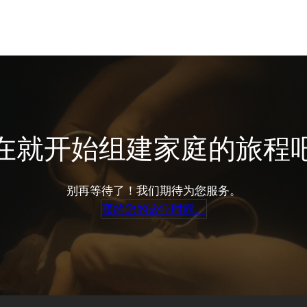
在就开始组建家庭的旅程
别再等待了！我们期待为您服务。
预约您的诊疗时间。