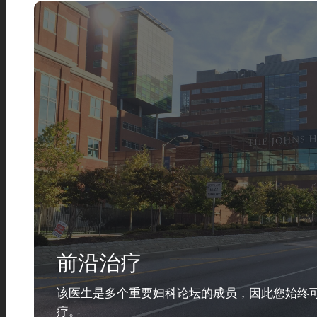
前沿治疗
该医生是多个重要妇科论坛的成员，因此您始终
疗。