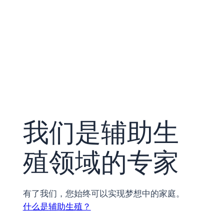
我们是辅助生
殖领域的专家
有了我们，您始终可以实现梦想中的家庭。
什么是辅助生殖？