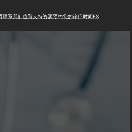
页
联系我们
位置
支持资源
预约您的诊疗时间
ES