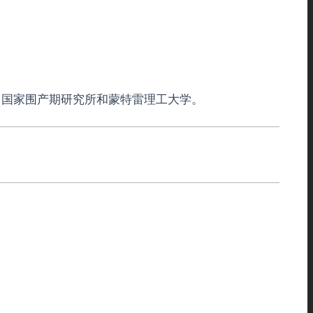
、国家围产期研究所和蒙特雷理工大学。