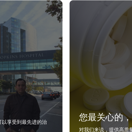
您最关心的，
可以享受到最先进的治
对我们来说，提供高质