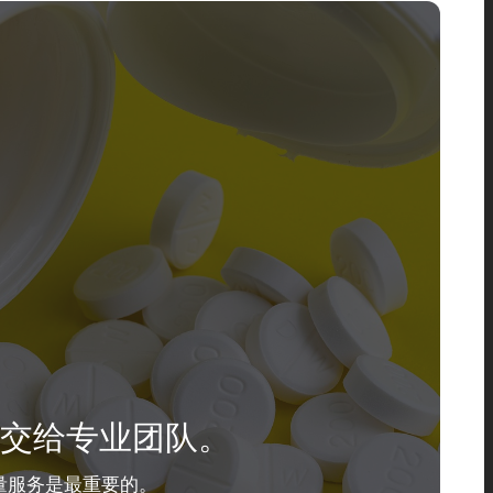
交给专业团队。
量服务是最重要的。