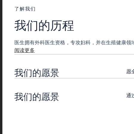
了解我们
我们的历程
医生拥有外科医生资格，专攻妇科，并在生殖健康领
阅读更多
我们的愿景
愿
我们的愿景
通