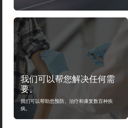
我们可以帮您解决任何需
要。
我们可以帮助您预防、治疗和康复数百种疾
病。