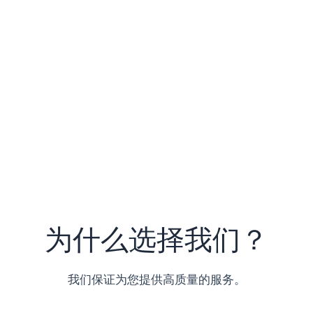
为什么选择我们？
我们保证为您提供高质量的服务。