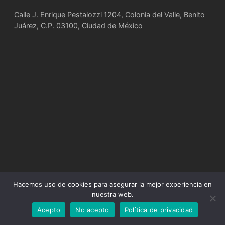
Calle J. Enrique Pestalozzi 1204, Colonia del Valle, Benito
Juárez, C.P. 03100, Ciudad de México
Hacemos uso de cookies para asegurar la mejor experiencia en
nuestra web.
Acepto
No acepto
Política de privacidad