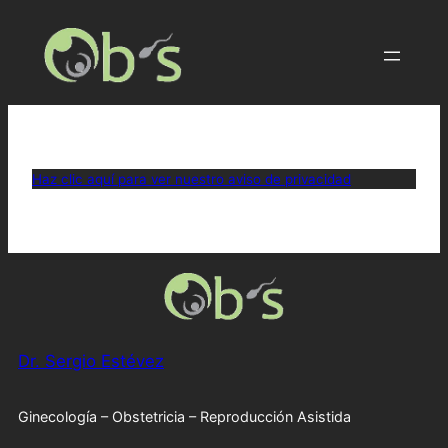
Haz clic aquí para ver nuestro aviso de privacidad
Dr. Sergio Estévez
Ginecología – Obstetricia – Reproducción Asistida